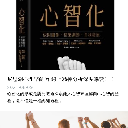
尼思湖心理諮商所 線上精神分析深度導讀(一)
2021-08-09
心智化的形成是嬰兒透過探索他人心智來理解自己心智的歷
程，這不僅是一種認知過程，