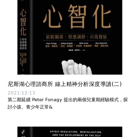
尼斯湖心理諮商所 線上精神分析深度導讀(二)
2021-12-13
第二期延續 Peter Fonagy 提出的兩個兒童期經驗模式，探
討小孩、青少年正常&