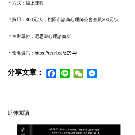
＊方式：線上課程
＊費用：800元/人；桃園市諮商心理師公會會員300元/人
＊主辦單位：尼思湖心理諮商所
＊報名資訊：
https://reurl.cc/zZ9l4y
Facebook
Line
WeChat
Messen
分享文章：
延伸閱讀