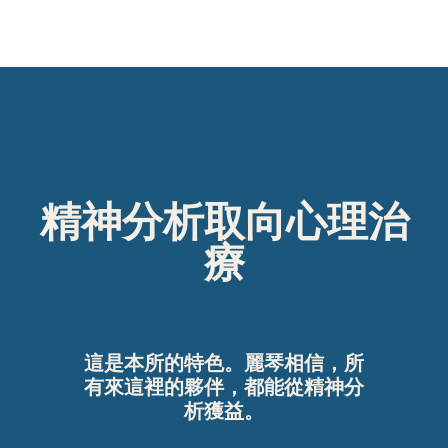
精神分析取向心理治
療
這是本所的特色。麗琴相信，所
有來這裡的夥伴，都能從精神分
析獲益。