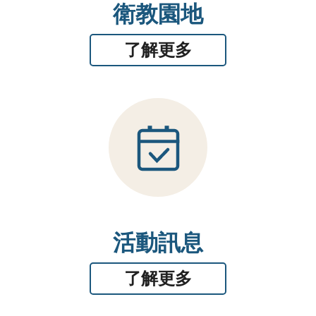
衛教園地
了解更多
活動訊息
了解更多