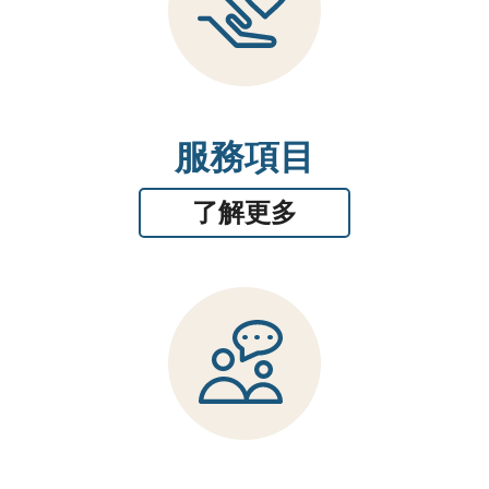
服務項目
了解更多