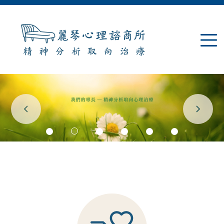
Jump to navigation