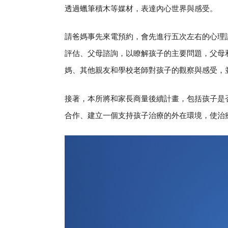
透過蠟筆積木等媒材，表達內心世界與感受。
請爸媽事先來電預約，會先進行五次左右的心理評
評估、父母諮詢，以瞭解孩子的主要問題，父母
媽、其他親友和學校老師對孩子的觀察與感受，
接著，本所將和家長商量後續計畫，包括孩子是
合作、建立一個支持孩子治療的外在環境，使治