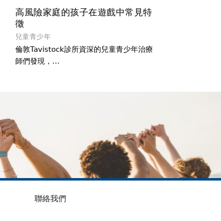
高風險家庭的孩子在遊戲中常見特
徵
兒童青少年
倫敦Tavistock診所資深的兒童青少年治療
師們發現，...
聯絡我們