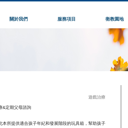
Jump to navigation
關於我們
服務項目
衛教園地
遊戲治療
療&定期父母諮詢
此本所提供適合孩子年紀和發展階段的玩具箱，幫助孩子