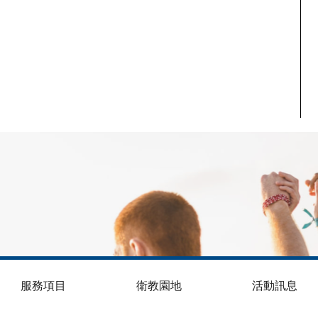
服務項目
衛教園地
活動訊息