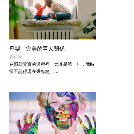
母嬰：完美的兩人關係
嬰幼兒
在照顧寶寶的過程裡，尤其是第一年，我時
常不記得現在幾點鐘，...