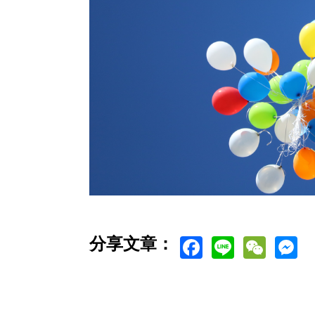
Facebook
Line
WeC
M
分享文章：