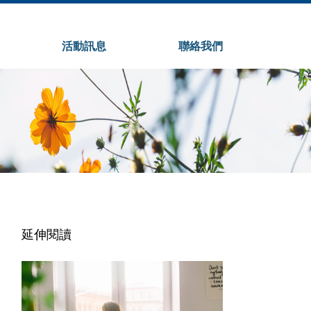
活動訊息
聯絡我們
延伸閱讀