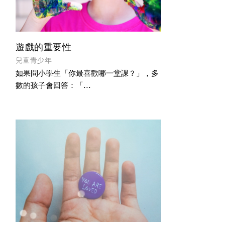
遊戲的重要性
兒童青少年
如果問小學生「你最喜歡哪一堂課？」，多
數的孩子會回答：「...